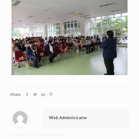
Share
Web Administrator