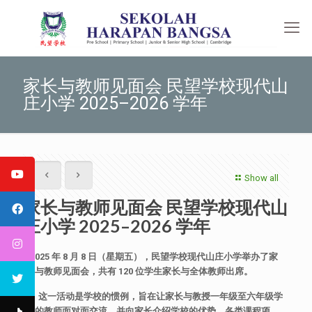
家长与教师见面会 民望学校现代山
庄小学 2025–2026 学年
Show all
家长与教师见面会 民望学校现代山
庄小学 2025–2026 学年
2025 年 8 月 8 日（星期五），民望学校现代山庄小学举办了家
长与教师见面会，共有 120 位学生家长与全体教师出席。
这一活动是学校的惯例，旨在让家长与教授一年级至六年级学
生的教师面对面交流，并向家长介绍学校的优势、各类课程项