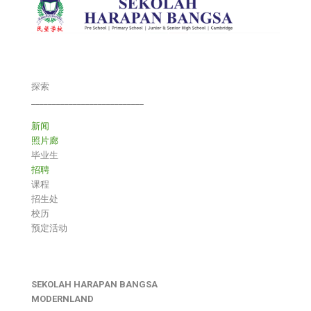
探索
___________________________
新闻
照片廊
毕业生
招聘
课程
招生处
校历
预定活动
SEKOLAH HARAPAN BANGSA
MODERNLAND