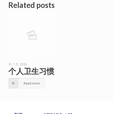
Related posts
31 7 月, 2026
个人卫生习惯
Read more