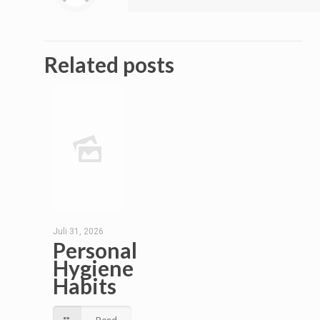
Related posts
Juli 31, 2026
Personal
Hygiene
Habits