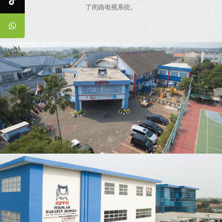
了闭路电视系统。