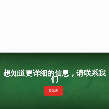
想知道更详细的信息，请联系我
们
联系表