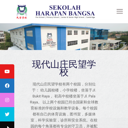
现代山庄民望学
校
现代山庄民望学校有两个校园，分别位
于： 幼儿园校楼，小学校楼，坐落于Jl.
Bukit Raya， 初高中校楼坐落于Jl. Pala
Raya。 以上两个校园已符合国家和全球教
育标准的学校设施和教学设备。每个校园
都有自己的体育设施，图书室，多媒体
室，科学实验室，诊所和安全系统。在校
园的每个角落都有专业的守卫员，并被配