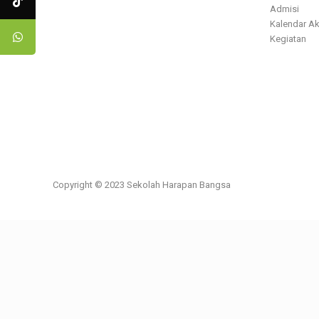
Admisi
Kalendar A
Kegiatan
Copyright © 2023 Sekolah Harapan Bangsa