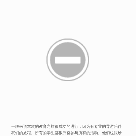
一般来说本次的教育之旅很成功的进行，因为有专业的导游陪伴
我们的旅程。所有的学生都很兴奋参与所有的活动。他们也很珍