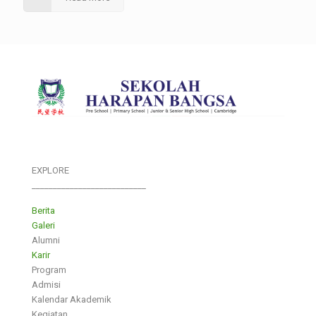
EXPLORE
___________________________
Berita
Galeri
Alumni
Karir
Program
Admisi
Kalendar Akademik
Kegiatan