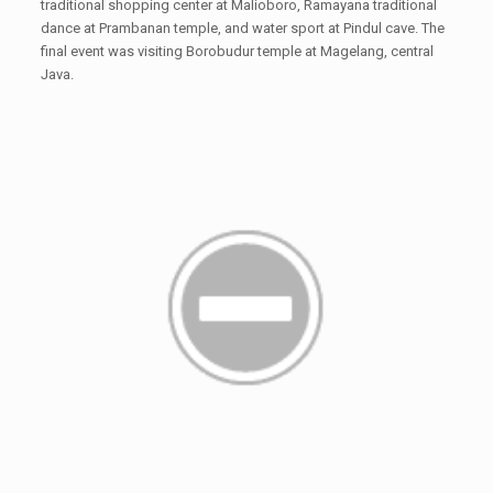
traditional shopping center at Malioboro, Ramayana traditional
dance at Prambanan temple, and water sport at Pindul cave. The
final event was visiting Borobudur temple at Magelang, central
Java.