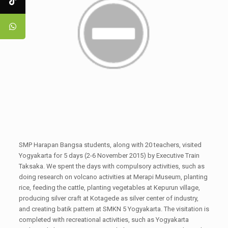
SMP Harapan Bangsa students, along with 20 teachers, visited
Yogyakarta for 5 days (2-6 November 2015) by Executive Train
Taksaka. We spent the days with compulsory activities, such as
doing research on volcano activities at Merapi Museum, planting
rice, feeding the cattle, planting vegetables at Kepurun village,
producing silver craft at Kotagede as silver center of industry,
and creating batik pattern at SMKN 5 Yogyakarta. The visitation is
completed with recreational activities, such as Yogyakarta