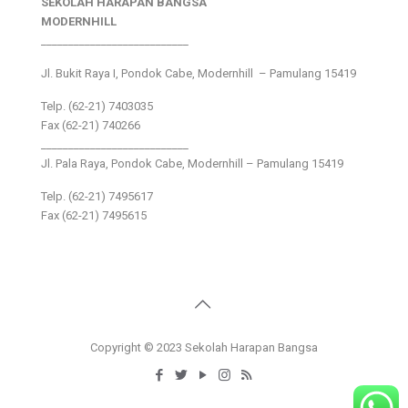
SEKOLAH HARAPAN BANGSA
MODERNHILL
___________________________
Jl. Bukit Raya I, Pondok Cabe, Modernhill – Pamulang 15419
Telp. (62-21) 7403035
Fax (62-21) 740266
___________________________
Jl. Pala Raya, Pondok Cabe, Modernhill – Pamulang 15419
Telp. (62-21) 7495617
Fax (62-21) 7495615
Copyright © 2023 Sekolah Harapan Bangsa