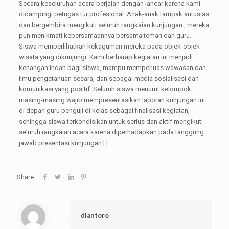
Secara keseluruhan acara berjalan dengan lancar karena kami
didampingi petugas tur profesional. Anak-anak tampak antusias
dan bergembira mengikuti seluruh rangkaian kunjungan., mereka
pun menikmati kebersamaannya bersama teman dan guru.
Siswa memperlihatkan kekaguman mereka pada objek-objek
wisata yang dikunjungi. Kami berharap kegiatan ini menjadi
kenangan indah bagi siswa, mampu memperluas wawasan dan
ilmu pengetahuan secara, dan sebagai media sosialisasi dan
komunikasi yang positif. Seluruh siswa menurut kelompok
masing-masing wajib mempresentasikan laporan kunjungan ini
di depan guru penguji di kelas sebagai finalisasi kegiatan,
sehingga siswa terkondisikan untuk serius dan aktif mengikuti
seluruh rangkaian acara karena diperhadapkan pada tanggung
jawab presentasi kunjungan.[:]
Share
diantoro