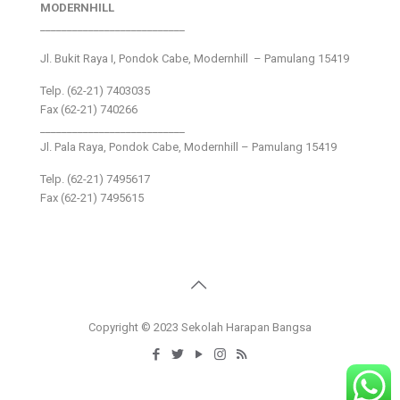
MODERNHILL
___________________________
Jl. Bukit Raya I, Pondok Cabe, Modernhill – Pamulang 15419
Telp. (62-21) 7403035
Fax (62-21) 740266
___________________________
Jl. Pala Raya, Pondok Cabe, Modernhill – Pamulang 15419
Telp. (62-21) 7495617
Fax (62-21) 7495615
Copyright © 2023 Sekolah Harapan Bangsa