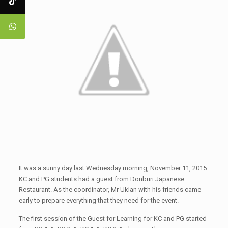
It was a sunny day last Wednesday morning, November 11, 2015.
KC and PG students had a guest from Donburi Japanese
Restaurant. As the coordinator, Mr Uklan with his friends came
early to prepare everything that they need for the event.
The first session of the Guest for Learning for KC and PG started