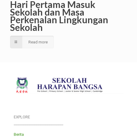
Hari Pertama Masuk
Sekolah dan Masa
Perkenalan Lingkungan
Sekolah
Read more
EXPLORE
___________________________
Berita