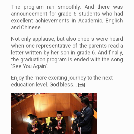
The program ran smoothly. And there was
announcement for grade 6 students who had
excellent achievements in Academic, English
and Chinese.
Not only applause, but also cheers were heard
when one representative of the parents read a
letter written by her son in grade 6. And finally,
the graduation program is ended with the song
‘See You Again’.
Enjoy the more exciting journey to the next
education level. God bless…
[:zh]