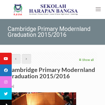
Cambridge Primary Modernland
Graduation 2015/2016
Show all
Cambridge Primary Modernland
Graduation 2015/2016
[:en]