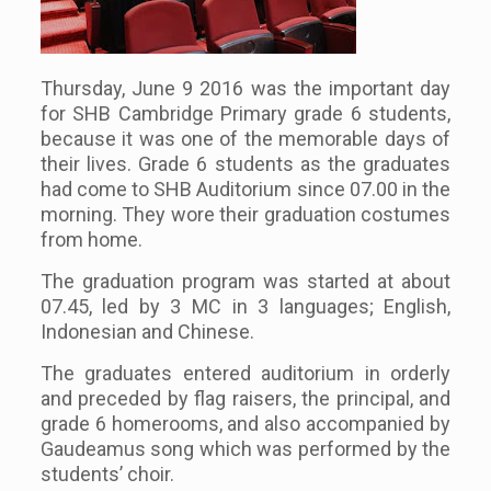
Thursday, June 9 2016 was the important day
for SHB Cambridge Primary grade 6 students,
because it was one of the memorable days of
their lives. Grade 6 students as the graduates
had come to SHB Auditorium since 07.00 in the
morning. They wore their graduation costumes
from home.
The graduation program was started at about
07.45, led by 3 MC in 3 languages; English,
Indonesian and Chinese.
The graduates entered auditorium in orderly
and preceded by flag raisers, the principal, and
grade 6 homerooms, and also accompanied by
Gaudeamus song which was performed by the
students’ choir.