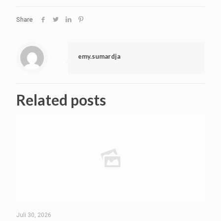
Share
emy.sumardja
Related posts
Juli 30, 2026