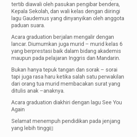
tertib diawali oleh pasukan pengibar bendera,
Kepala Sekolah, dan wali kelas dengan diiringi
lagu Gaudemus yang dinyanyikan oleh anggota
paduan suara.
Acara graduation berjalan mengalir dengan
lancar. Diumumkan juga murid – murid kelas 6
yang berprestasi baik dalam bidang akademis
maupun pada pelajaran Inggris dan Mandarin.
Bukan hanya tepuk tangan dan sorak – sorai
tapi juga rasa haru ketika salah satu perwakilan
dari orang tua murid membacakan surat yang
ditulis anak –anaknya.
Acara graduation diakhiri dengan lagu See You
Again
Selamat menempuh pendidikan pada jenjang
yang lebih tinggi
[:]