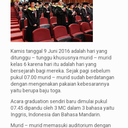
Kamis tanggal 9 Juni 2016 adalah hari yang
ditunggu – tunggu khususnya murid – murid
kelas 6 karena hari itu adalah hari yang
bersejarah bagi mereka. Sejak pagi sebelum
pukul 07.00 murid – murid sudah berdatangan
dengan mengenakan pakaian kebesarannya
yaitu berupa baju toga.
Acara graduation sendiri baru dimulai pukul
07.45 dipandu oleh 3 MC dalam 3 bahasa yaitu
Inggris, Indonesia dan Bahasa Mandarin.
Murid – murid memasuki auditorium dengan