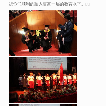
祝你们顺利的踏入更高一层的教育水平。
[:id]