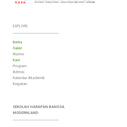
EXPLORE
___________________________
Berita
Galeri
Alumni
Karir
Program
Admisi
Kalendar Akademik
Kegiatan
SEKOLAH HARAPAN BANGSA
MODERNLAND
___________________________