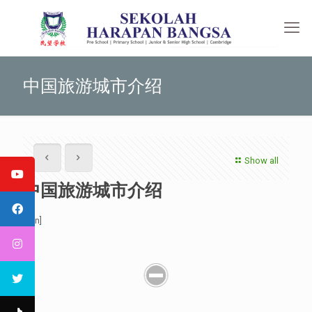
中国旅游城市介绍
Show all
中国旅游城市介绍
[:en]