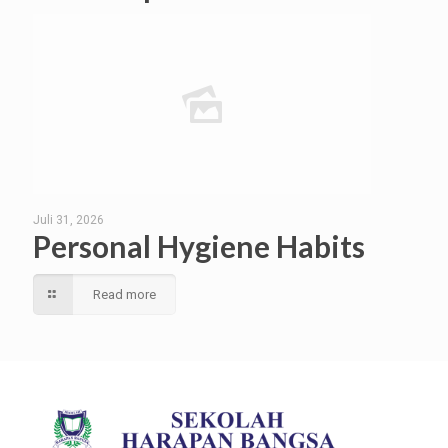
Juli 31, 2026
Personal Hygiene Habits
Read more