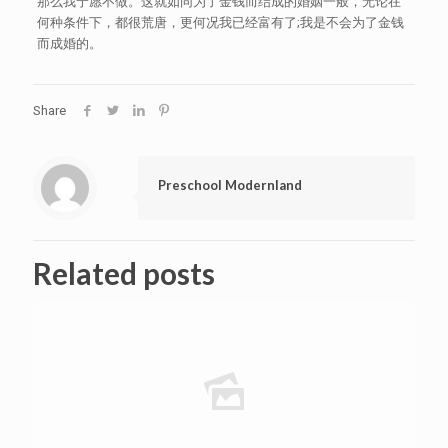
那么我宁愿不做。这就如同为了金钱而结成的婚姻一般，无论在
何种条件下，都很荒唐，更何况我已经富有了;我是不会为了金钱
而成婚的。
Share
Preschool Modernland
Related posts