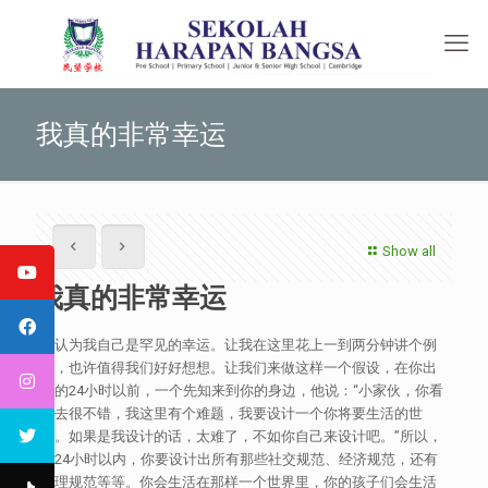
我真的非常幸运
Show all
我真的非常幸运
我认为我自己是罕见的幸运。让我在这里花上一到两分钟讲个例
子，也许值得我们好好想想。让我们来做这样一个假设，在你出
生的24小时以前，一个先知来到你的身边，他说：“小家伙，你看
上去很不错，我这里有个难题，我要设计一个你将要生活的世
界。如果是我设计的话，太难了，不如你自己来设计吧。”所以，
在24小时以内，你要设计出所有那些社交规范、经济规范，还有
管理规范等等。你会生活在那样一个世界里，你的孩子们会生活