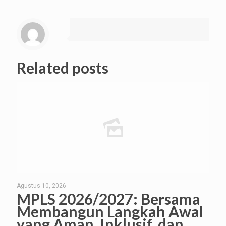
Related posts
Agustus 10, 2026
MPLS 2026/2027: Bersama
Membangun Langkah Awal
yang Aman, Inklusif, dan