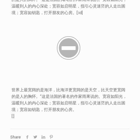
温暖到人的内心深处；宽容如启明星，指引心灵迷茫的人走出困
境；宽容如钥匙，打开朋友的心房。[:id]
世界上最宽阔的是海洋，比海洋更宽阔的是天空，比天空更宽阔
的是人的胸怀。”这是法国的著名的作家雨果说的。宽容如阳光，
温暖到人的内心深处；宽容如启明星，指引心灵迷茫的人走出困
境；宽容如钥匙，打开朋友的心房。
[:]
Share