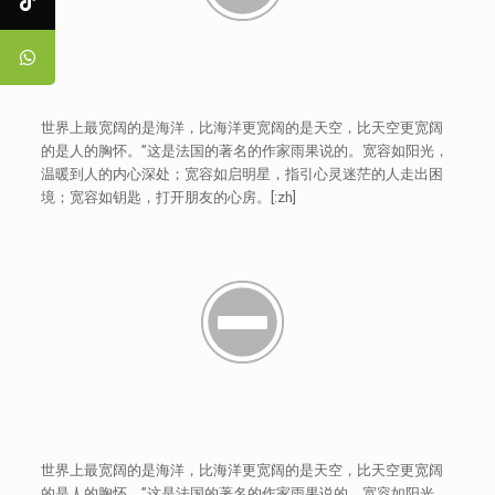
世界上最宽阔的是海洋，比海洋更宽阔的是天空，比天空更宽阔
的是人的胸怀。”这是法国的著名的作家雨果说的。宽容如阳光，
温暖到人的内心深处；宽容如启明星，指引心灵迷茫的人走出困
境；宽容如钥匙，打开朋友的心房。[:zh]
世界上最宽阔的是海洋，比海洋更宽阔的是天空，比天空更宽阔
的是人的胸怀。”这是法国的著名的作家雨果说的。宽容如阳光，