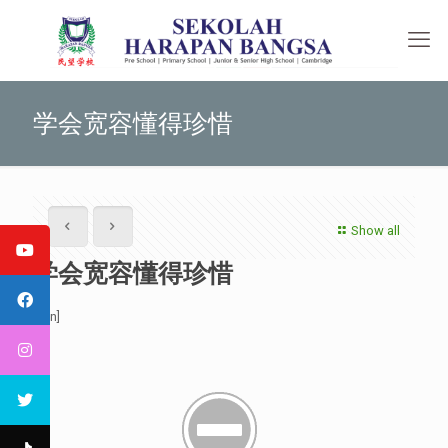
学会宽容懂得珍惜
Show all
学会宽容懂得珍惜
[:en]