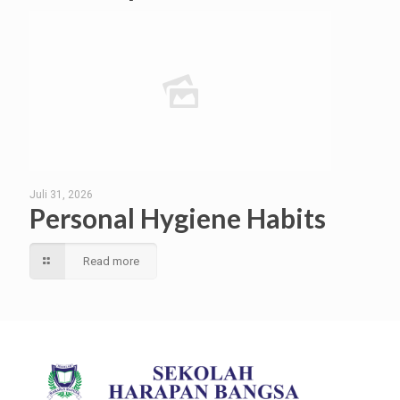
Juli 31, 2026
Personal Hygiene Habits
Read more