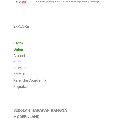
EXPLORE
___________________________
Berita
Galeri
Alumni
Karir
Program
Admisi
Kalendar Akademik
Kegiatan
SEKOLAH HARAPAN BANGSA
MODERNLAND
___________________________