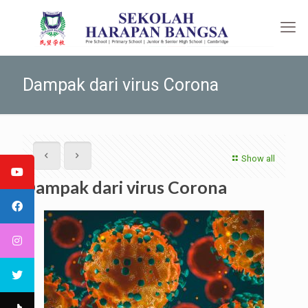
Dampak dari virus Corona
Show all
Dampak dari virus Corona