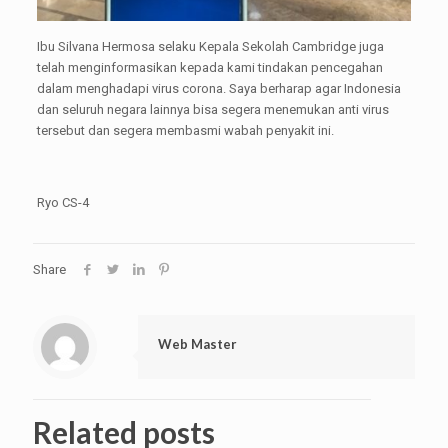
Ibu Silvana Hermosa selaku Kepala Sekolah Cambridge juga
telah menginformasikan kepada kami tindakan pencegahan
dalam menghadapi virus corona. Saya berharap agar Indonesia
dan seluruh negara lainnya bisa segera menemukan anti virus
tersebut dan segera membasmi wabah penyakit ini.
Ryo CS-4
Share
Web Master
Related posts