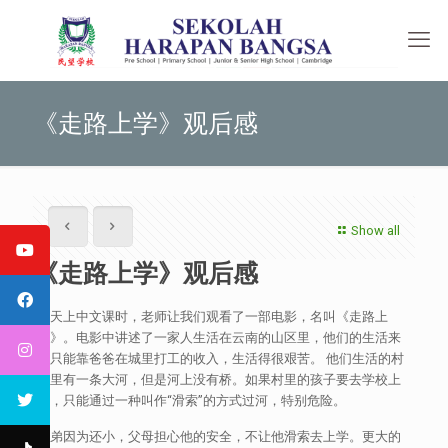
《走路上学》观后感
Show all
《走路上学》观后感
今天上中文课时，老师让我们观看了一部电影，名叫《走路上
学》。电影中讲述了一家人生活在云南的山区里，他们的生活来
源只能靠爸爸在城里打工的收入，生活得很艰苦。 他们生活的村
庄里有一条大河，但是河上没有桥。如果村里的孩子要去学校上
学，只能通过一种叫作“滑索”的方式过河，特别危险。
弟弟因为还小，父母担心他的安全，不让他滑索去上学。更大的