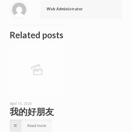
Web Administrator
Related posts
April 15, 2026
我的好朋友
Read more