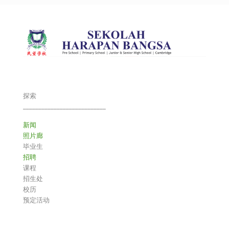
探索
___________________________
新闻
照片廊
毕业生
招聘
课程
招生处
校历
预定活动