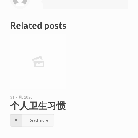
Related posts
31 7 月, 2026
个人卫生习惯
Read more