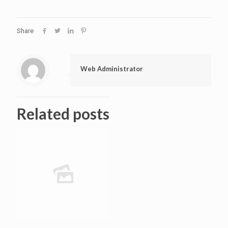
Share
Web Administrator
Related posts