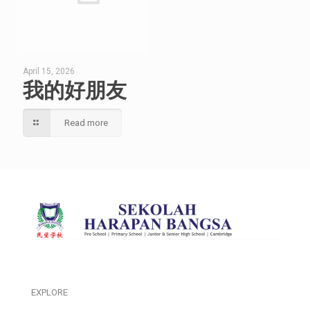
April 15, 2026
我的好朋友
Read more
EXPLORE
___________________________