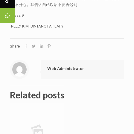
很不开心。我告诉自己以后不要再迟到。
Class 9
RELLY KIMI BINTANG PAHLAFY
Share
Web Administrator
Related posts