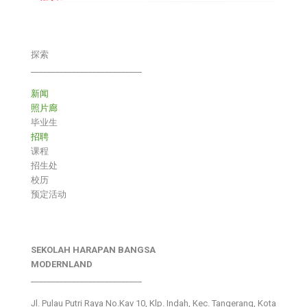
探索
___________________________
新闻
照片廊
毕业生
招聘
课程
招生处
校历
预定活动
SEKOLAH HARAPAN BANGSA
MODERNLAND
___________________________
Jl. Pulau Putri Raya No.Kav 10, Klp. Indah, Kec. Tangerang, Kota