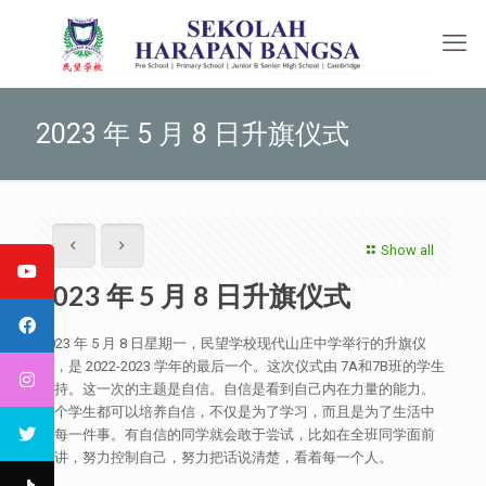
2023 年 5 月 8 日升旗仪式
Show all
2023 年 5 月 8 日升旗仪式
2023 年 5 月 8 日星期一，民望学校现代山庄中学举行的升旗仪
式，是 2022-2023 学年的最后一个。这次仪式由 7A和7B班的学生
主持。这一次的主题是自信。自信是看到自己内在力量的能力。
每个学生都可以培养自信，不仅是为了学习，而且是为了生活中
的每一件事。有自信的同学就会敢于尝试，比如在全班同学面前
演讲，努力控制自己，努力把话说清楚，看着每一个人。