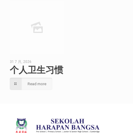
31 7 月, 2026
个人卫生习惯
Read more