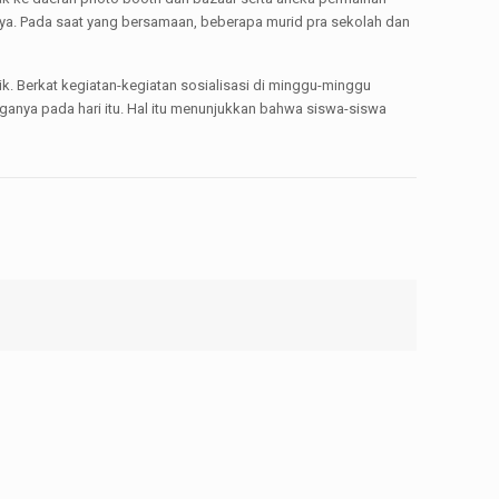
nya. Pada saat yang bersamaan, beberapa murid pra sekolah dan
k. Berkat kegiatan-kegiatan sosialisasi di minggu-minggu
ganya pada hari itu. Hal itu menunjukkan bahwa siswa-siswa