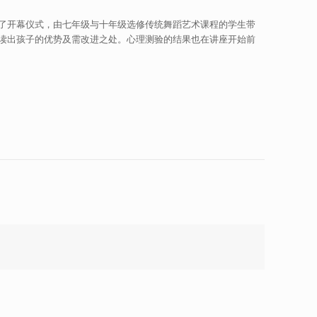
了开幕仪式，由七年级与十年级选修传统舞蹈艺术课程的学生带
读出孩子的优势及需改进之处。心理测验的结果也在讲座开始前