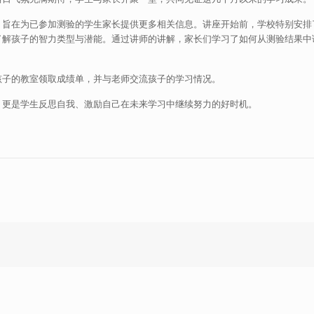
，旨在为已参加测验的学生家长提供更多相关信息。讲座开始前，学校特别安排
了解孩子的智力类型与潜能。通过讲师的讲解，家长们学习了如何从测验结果中
孩子的教室领取成绩单，并与老师交流孩子的学习情况。
，更是学生反思自我、激励自己在未来学习中继续努力的好时机。