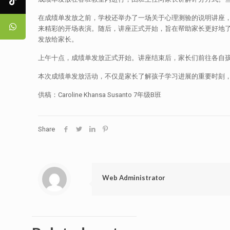
在成绩单发放之前，学校还举办了一场关于心理测验的说明讲座
来精彩的开场表演。随后，讲座正式开始，旨在帮助家长更好地
发放给家长。
上午十点，成绩单发放正式开始。讲座结束后，家长们前往各自
本次成绩单发放活动，不仅是家长了解孩子学习进展的重要时刻
供稿：Caroline Khansa Susanto 7年级B班
Share
Web Administrator