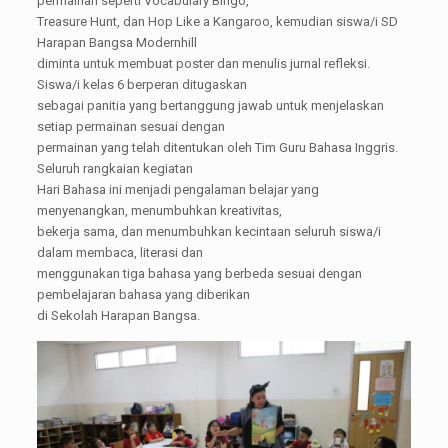
permainan seperti Vocabulary Bingo,
Treasure Hunt, dan Hop Like a Kangaroo, kemudian siswa/i SD
Harapan Bangsa Modernhill
diminta untuk membuat poster dan menulis jurnal refleksi.
Siswa/i kelas 6 berperan ditugaskan
sebagai panitia yang bertanggung jawab untuk menjelaskan
setiap permainan sesuai dengan
permainan yang telah ditentukan oleh Tim Guru Bahasa Inggris.
Seluruh rangkaian kegiatan
Hari Bahasa ini menjadi pengalaman belajar yang
menyenangkan, menumbuhkan kreativitas,
bekerja sama, dan menumbuhkan kecintaan seluruh siswa/i
dalam membaca, literasi dan
menggunakan tiga bahasa yang berbeda sesuai dengan
pembelajaran bahasa yang diberikan
di Sekolah Harapan Bangsa.