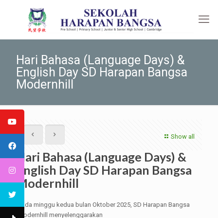
Hari Bahasa (Language Days) &
English Day SD Harapan Bangsa
Modernhill
Show all
Hari Bahasa (Language Days) &
English Day SD Harapan Bangsa
Modernhill
Pada minggu kedua bulan Oktober 2025, SD Harapan Bangsa
Modernhill menyelenggarakan