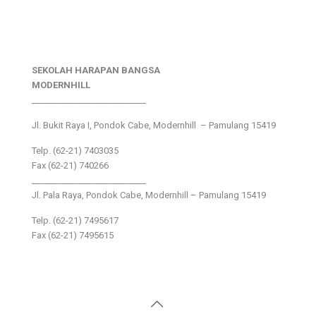
SEKOLAH HARAPAN BANGSA
MODERNHILL
___________________________
Jl. Bukit Raya I, Pondok Cabe, Modernhill – Pamulang 15419
Telp. (62-21) 7403035
Fax (62-21) 740266
___________________________
Jl. Pala Raya, Pondok Cabe, Modernhill – Pamulang 15419
Telp. (62-21) 7495617
Fax (62-21) 7495615