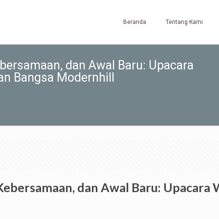
Beranda
Tentang Kami
bersamaan, dan Awal Baru: Upacara
n Bangsa Modernhill
Kebersamaan, dan Awal Baru: Upacara