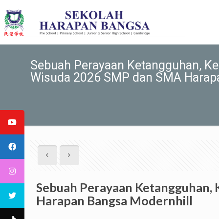
Sebuah Perayaan Ketangguhan, Ke
Wisuda 2026 SMP dan SMA Harapa
Sebuah Perayaan Ketangguhan, 
Harapan Bangsa Modernhill