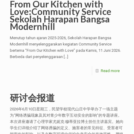
From Our Kitchen with
Love:Community Service
Sekolah Harapan Bangsa
Modernhill
Menutup tahun ajaran 2025-2026, Sekolah Harapan Bangsa
Modernhill menyelenggarakan kegiatan Community Service
bertema “From Our Kitchen with Love” pada Kamis, 11 Juni 2026.
Berbeda dari penyelenggaraan
[…]
Read more
研讨会报道
2026年6月10日星期三，民望学校现代山庄中学举办了一场主题
为“网络诱骗现象及其对青少年数字互动安全的影响”的专题讲座。
本次讲座邀请了心理学家尤妮克·穆蒂亚拉博士担任主讲嘉宾。她向
学生们详细介绍了网络诱骗的定义、施害者的常见特征、受害者可