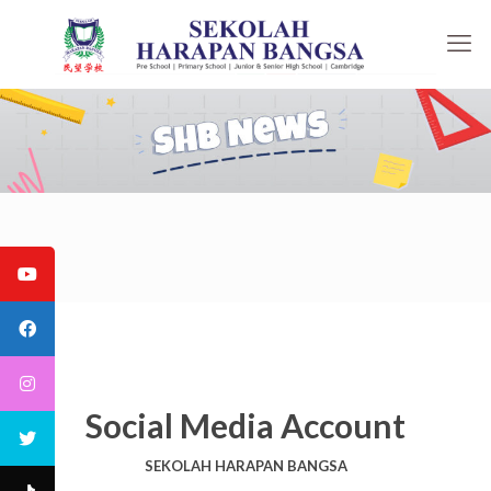
Social Media Account
SEKOLAH HARAPAN BANGSA