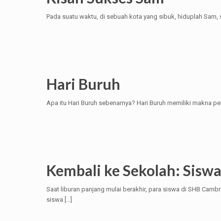
Pada suatu waktu, di sebuah kota yang sibuk, hiduplah Sam, 
Hari Buruh
Apa itu Hari Buruh sebenarnya? Hari Buruh memiliki makna pen
Kembali ke Sekolah: Sisw
Saat liburan panjang mulai berakhir, para siswa di SHB Cam
siswa
[…]