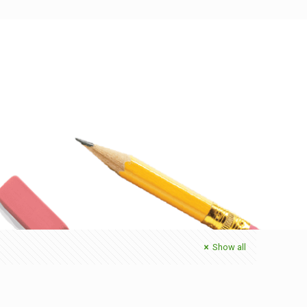
Show all