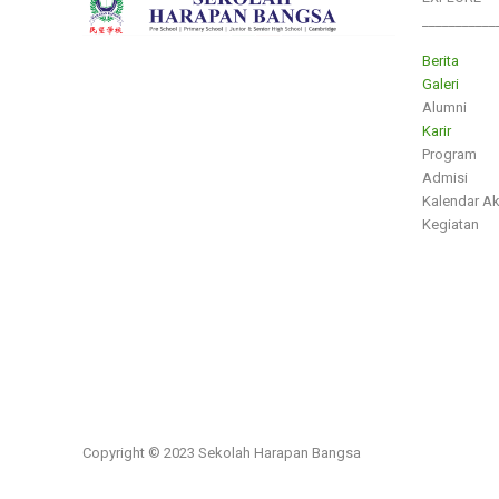
___________
Berita
Galeri
Alumni
Karir
Program
Admisi
Kalendar A
Kegiatan
Copyright © 2023 Sekolah Harapan Bangsa