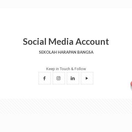
Social Media Account
SEKOLAH HARAPAN BANGSA
Keep in Touch & Follow