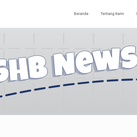
Beranda
Tentang Kami