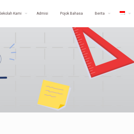
Sekolah Kami
Admisi
Pojok Bahasa
Berita