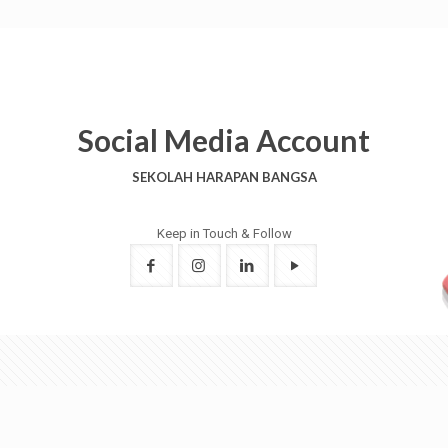
Social Media Account
SEKOLAH HARAPAN BANGSA
Keep in Touch & Follow