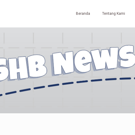
Beranda
Tentang Kami