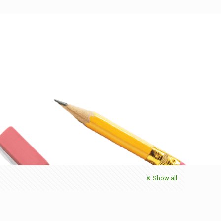
Show all