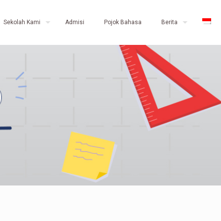
Sekolah Kami
Admisi
Pojok Bahasa
Berita