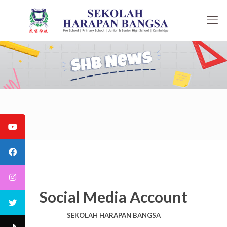
Social Media Account
SEKOLAH HARAPAN BANGSA