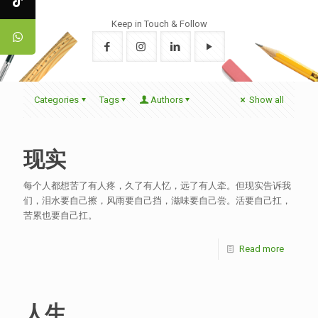
Keep in Touch & Follow
Categories
Tags
Authors
Show all
现实
每个人都想苦了有人疼，久了有人忆，远了有人牵。但现实告诉我
们，泪水要自己擦，风雨要自己挡，滋味要自己尝。活要自己扛，
苦累也要自己扛。
Read more
人生