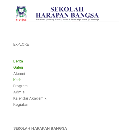
EXPLORE
___________________________
Berita
Galeri
Alumni
Karir
Program
Admisi
Kalendar Akademik
Kegiatan
SEKOLAH HARAPAN BANGSA