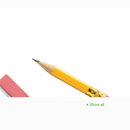
Show all