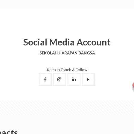
Social Media Account
SEKOLAH HARAPAN BANGSA
Keep in Touch & Follow
pacts