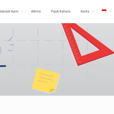
Sekolah Kami
Admisi
Pojok Bahasa
Berita