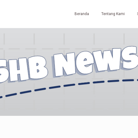
Beranda
Tentang Kami