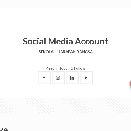
Social Media Account
SEKOLAH HARAPAN BANGSA
Keep in Touch & Follow
ve