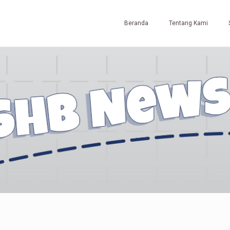
Beranda
Tentang Kami