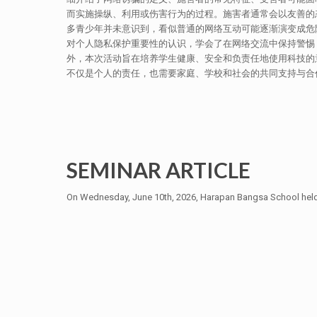
而实施操纵、利用或伤害行为的过程。施害者通常会以友善的
多青少年并未意识到，看似普通的网络互动可能逐渐演变成危
对个人隐私保护重要性的认识，学会了在网络交流中保持警惕
外，本次活动旨在培养学生健康、安全和负责任地使用科技的
不仅是个人的责任，也需要家庭、学校和社会的共同支持与合
SEMINAR ARTICLE
On Wednesday, June 10th, 2026, Harapan Bangsa School held a