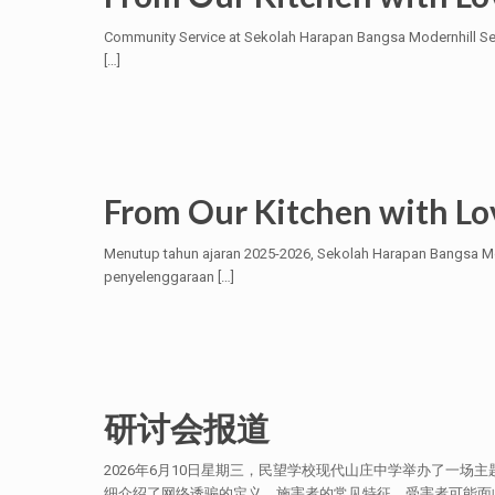
Community Service at Sekolah Harapan Bangsa Modernhill Se
[…]
From Our Kitchen with L
Menutup tahun ajaran 2025-2026, Sekolah Harapan Bangsa Mo
penyelenggaraan
[…]
研讨会报道
2026年6月10日星期三，民望学校现代山庄中学举办了一场
细介绍了网络诱骗的定义、施害者的常见特征、受害者可能面