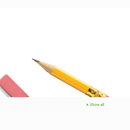
Show all