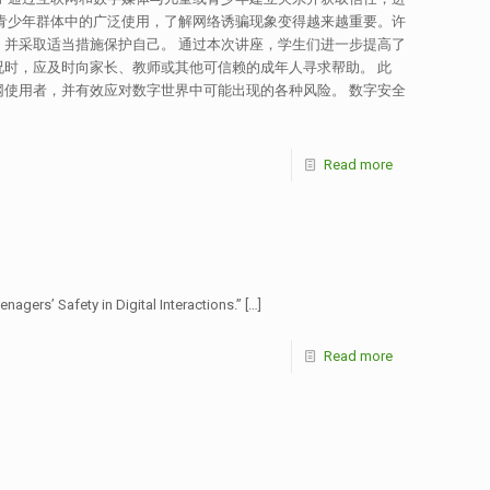
青少年群体中的广泛使用，了解网络诱骗现象变得越来越重要。许
并采取适当措施保护自己。 通过本次讲座，学生们进一步提高了
时，应及时向家长、教师或其他可信赖的成年人寻求帮助。 此
使用者，并有效应对数字世界中可能出现的各种风险。 数字安全
Read more
gers’ Safety in Digital Interactions.”
[…]
Read more