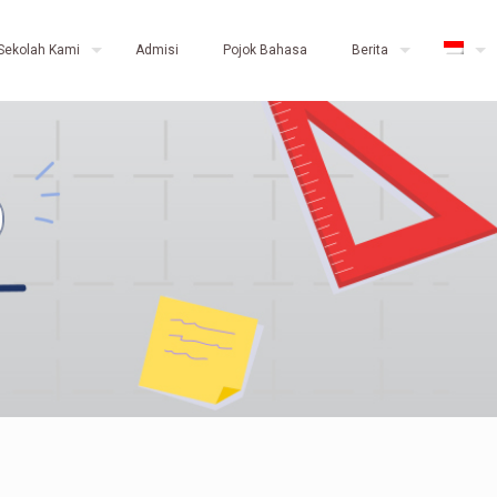
Sekolah Kami
Admisi
Pojok Bahasa
Berita