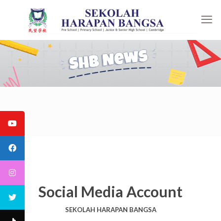
Social Media Account
SEKOLAH HARAPAN BANGSA