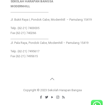
SEKOLAH HARAPAN BANGSA
MODERNHILL
___________________________
Jl. Bukit Raya I, Pondok Cabe, Modernhill – Pamulang 15419
Telp. (62-21) 7403035
Fax (62-21) 740266
___________________________
Jl. Pala Raya, Pondok Cabe, Modernhill – Pamulang 15419
Telp. (62-21) 7495617
Fax (62-21) 7495615
Copyright © 2023 Sekolah Harapan Bangsa