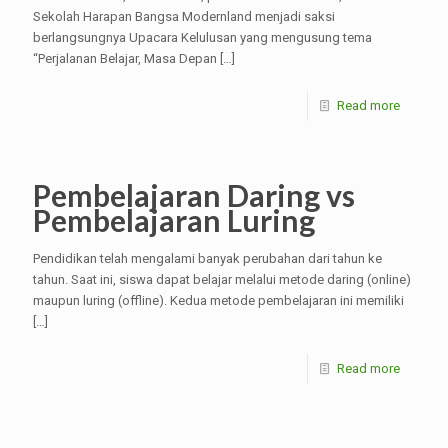
Sekolah Harapan Bangsa Modernland menjadi saksi
berlangsungnya Upacara Kelulusan yang mengusung tema
“Perjalanan Belajar, Masa Depan
[…]
Read more
Pembelajaran Daring vs
Pembelajaran Luring
Pendidikan telah mengalami banyak perubahan dari tahun ke
tahun. Saat ini, siswa dapat belajar melalui metode daring (online)
maupun luring (offline). Kedua metode pembelajaran ini memiliki
[…]
Read more