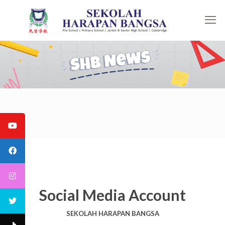
Social Media Account
SEKOLAH HARAPAN BANGSA