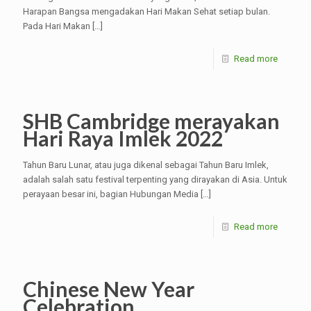
Harapan Bangsa mengadakan Hari Makan Sehat setiap bulan.
Pada Hari Makan
[…]
Read more
SHB Cambridge merayakan
Hari Raya Imlek 2022
Tahun Baru Lunar, atau juga dikenal sebagai Tahun Baru Imlek,
adalah salah satu festival terpenting yang dirayakan di Asia. Untuk
perayaan besar ini, bagian Hubungan Media
[…]
Read more
Chinese New Year
Celebration