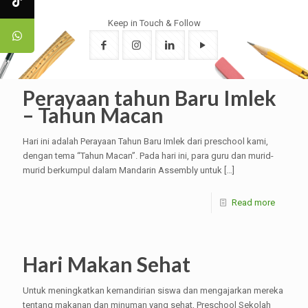
Keep in Touch & Follow
Perayaan tahun Baru Imlek
– Tahun Macan
Hari ini adalah Perayaan Tahun Baru Imlek dari preschool kami,
dengan tema “Tahun Macan”. Pada hari ini, para guru dan murid-
murid berkumpul dalam Mandarin Assembly untuk
[…]
Read more
Hari Makan Sehat
Untuk meningkatkan kemandirian siswa dan mengajarkan mereka
tentang makanan dan minuman yang sehat, Preschool Sekolah