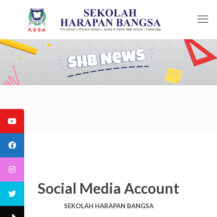
Social Media Account
SEKOLAH HARAPAN BANGSA