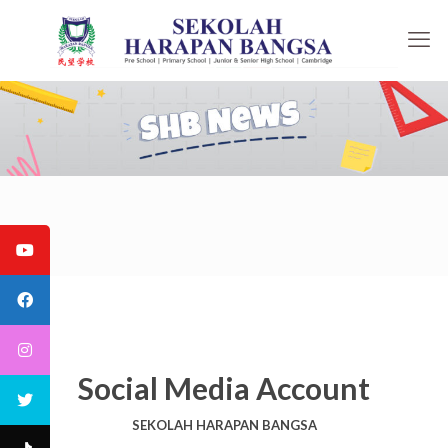
Social Media Account
SEKOLAH HARAPAN BANGSA