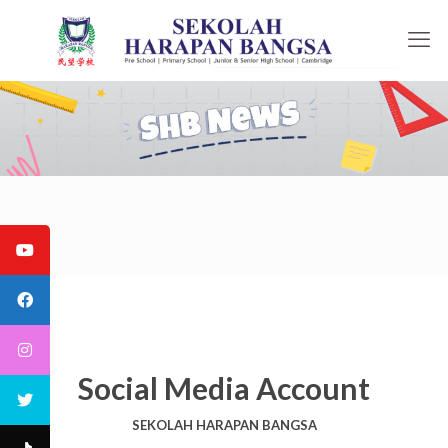
Social Media Account
SEKOLAH HARAPAN BANGSA