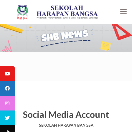
Social Media Account
SEKOLAH HARAPAN BANGSA