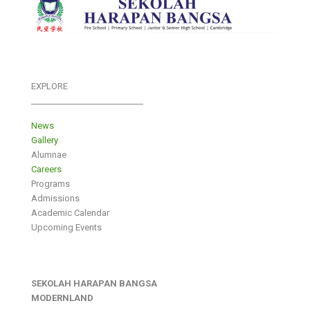
EXPLORE
___________________________
News
Gallery
Alumnae
Careers
Programs
Admissions
Academic Calendar
Upcoming Events
SEKOLAH HARAPAN BANGSA
MODERNLAND