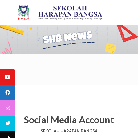
Social Media Account
SEKOLAH HARAPAN BANGSA