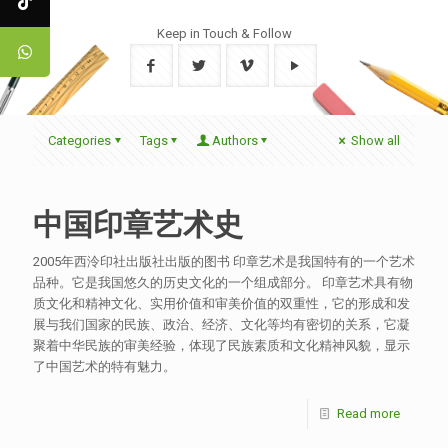
Keep in Touch & Follow
Categories
Tags
Authors
Show all
中国印章艺术史
2005年西泠印社出版社出版的图书 印章艺术是我国特有的一个艺术
品种。它是我国悠久的历史文化的一个组成部分。 印章艺术具有物
质文化和精神文化、实用价值和审美价值的双重性，它的形成和发
展与我们国家的民族、政治、经济、文化等均有密切的关系，它凝
聚着中华民族的审美经验，体现了民族素质和文化精神风貌，显示
了中国艺术的特有魅力。
Read more