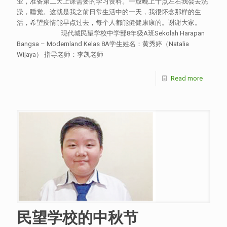
业，准备第二天上课需要的学习资料。一般晚上十点左右我会去洗
澡，睡觉。这就是我之前日常生活中的一天，我很怀念那样的生
活，希望疫情能早点过去，每个人都能健健康康的。谢谢大家。
现代城民望学校中学部8年级A班Sekolah Harapan
Bangsa – Modernland Kelas 8A学生姓名：黄秀婷（Natalia
Wijaya） 指导老师：李凯老师
Read more
民望学校的中秋节