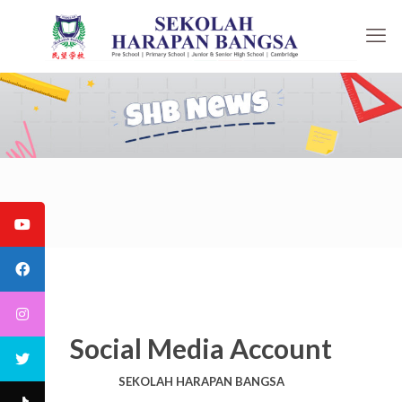
Social Media Account
SEKOLAH HARAPAN BANGSA